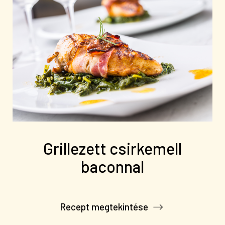
Grillezett csirkemell
baconnal
Recept megtekintése