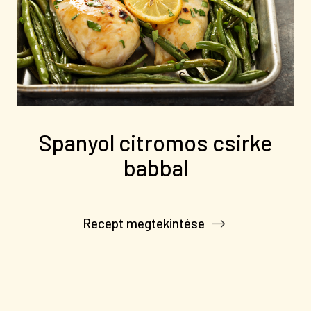
Spanyol citromos csirke
babbal
Recept megtekintése