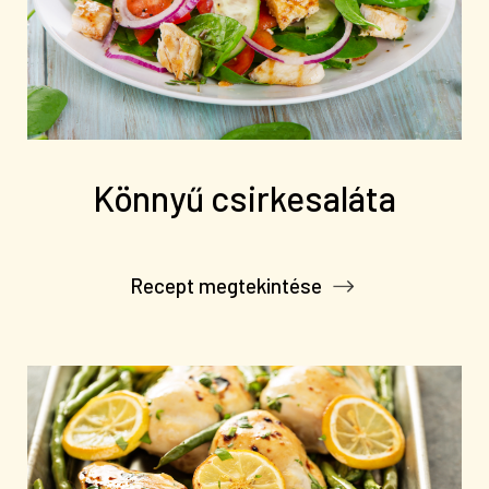
Könnyű csirkesaláta
Recept megtekintése