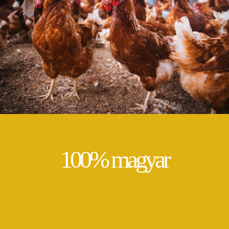
100% magyar